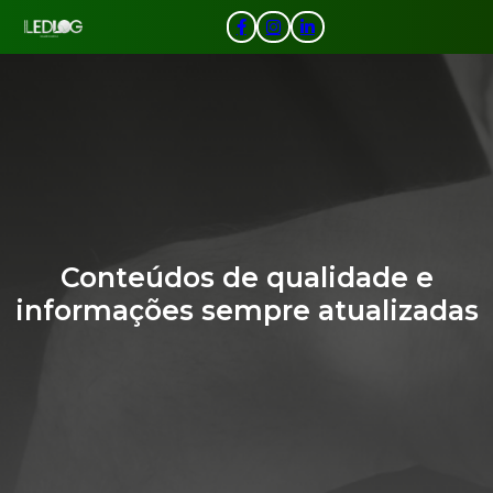
Conteúdos de qualidade e
informações sempre atualizadas