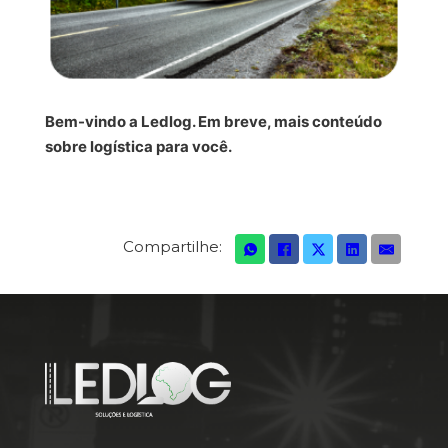
Bem-vindo a Ledlog. Em breve, mais conteúdo
sobre logística para você.
Compartilhe: