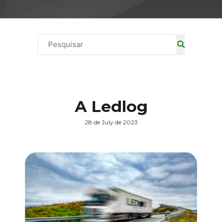
Search ...
A Ledlog
28 de July de 2023