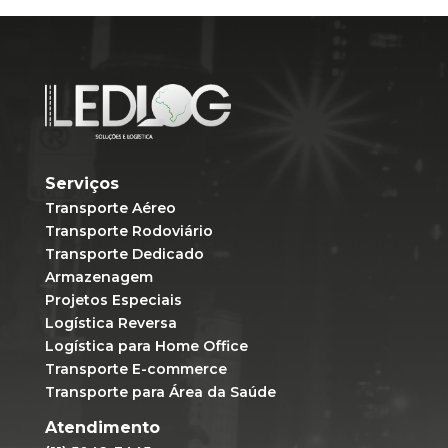
Serviços
Transporte Aéreo
Transporte Rodoviário
Transporte Dedicado
Armazenagem
Projetos Especiais
Logística Reversa
Logística para Home Office
Transporte E-commerce
Transporte para Área da Saúde
Atendimento