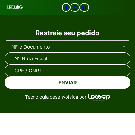
Rastreie seu pedido
ENVIAR
Tecnologia desenvolvida por